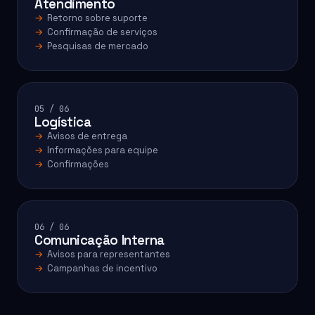
Atendimento
Retorno sobre suporte
Confirmação de serviços
Pesquisas de mercado
05 / 06
Logística
Avisos de entrega
Informações para equipe
Confirmações
06 / 06
Comunicação Interna
Avisos para representantes
Campanhas de incentivo