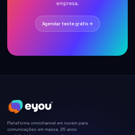
empresa.
Agendar teste grátis
Plataforma omnichannel em nuvem para
comunicações em massa. 25 anos