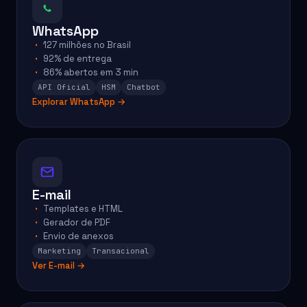
WhatsApp
127 milhões no Brasil
92% de entrega
86% abertos em 3 min
API Oficial
HSM
Chatbot
Explorar WhatsApp →
E-mail
Templates e HTML
Gerador de PDF
Envio de anexos
Marketing
Transacional
Ver E-mail →