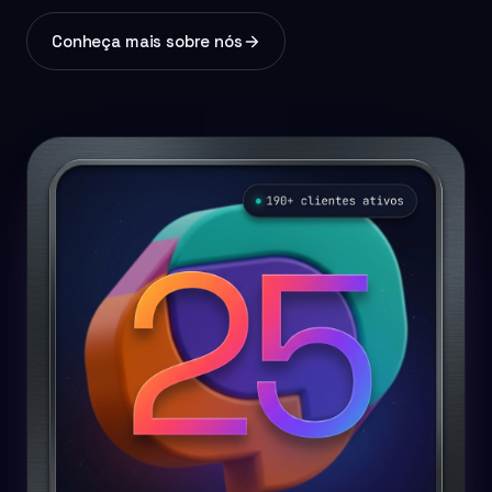
Conheça mais sobre nós