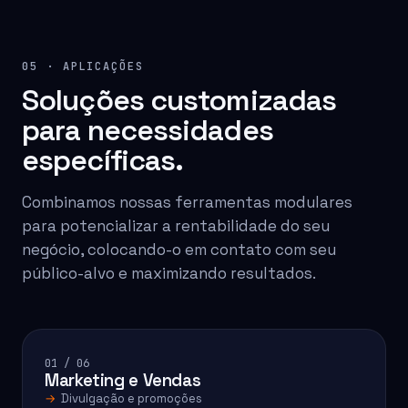
05 · APLICAÇÕES
Soluções customizadas
para necessidades
específicas.
Combinamos nossas ferramentas modulares
para potencializar a rentabilidade do seu
negócio, colocando-o em contato com seu
público-alvo e maximizando resultados.
01 / 06
Marketing e Vendas
Divulgação e promoções