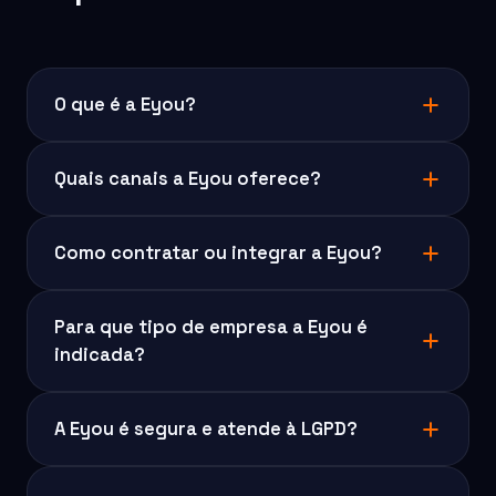
O que é a Eyou?
Quais canais a Eyou oferece?
Como contratar ou integrar a Eyou?
Para que tipo de empresa a Eyou é
indicada?
A Eyou é segura e atende à LGPD?