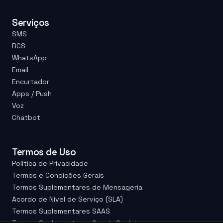
Serviços
SMS
RCS
WhatsApp
Email
Encurtador
Apps / Push
Voz
Chatbot
Termos de Uso
Política de Privacidade
Termos e Condições Gerais
Termos Suplementares de Mensageria
Acordo de Nível de Serviço (SLA)
Termos Suplementares SAAS