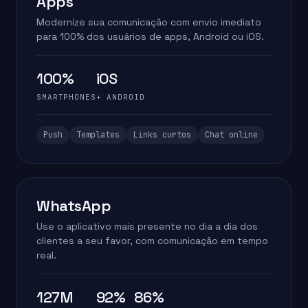
Apps
Modernize sua comunicação com envio imediato
para 100% dos usuários de apps, Android ou iOS.
100%
iOS
SMARTPHONES
+ ANDROID
Push
Templates
Links curtos
Chat online
WhatsApp
Use o aplicativo mais presente no dia a dia dos
clientes a seu favor, com comunicação em tempo
real.
127M
92%
86%