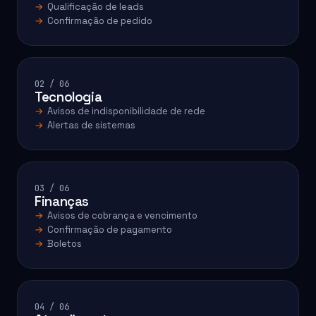
Qualificação de leads
Confirmação de pedido
02 / 06
Tecnologia
Avisos de indisponibilidade de rede
Alertas de sistemas
03 / 06
Finanças
Avisos de cobrança e vencimento
Confirmação de pagamento
Boletos
04 / 06