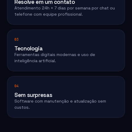
Resolve em um contato
Atendimento 24h × 7 dias por semana por chat ou
telefone com equipe profissional.
03
Tecnologia
Ferramentas digitais modernas e uso de
inteligência artificial.
04
Sem surpresas
Software com manutenção e atualização sem
custos.