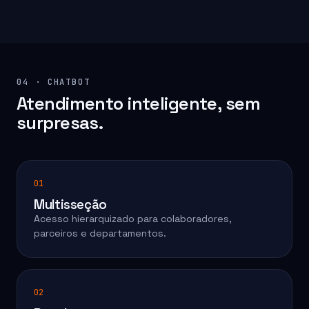
04 · CHATBOT
Atendimento inteligente, sem
surpresas.
01
Multisseção
Acesso hierarquizado para colaboradores,
parceiros e departamentos.
02