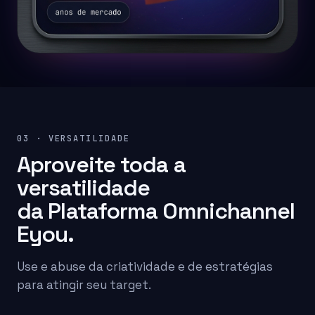
03 · VERSATILIDADE
Aproveite toda a
versatilidade
da Plataforma Omnichannel
Eyou.
Use e abuse da criatividade e de estratégias
para atingir seu target.