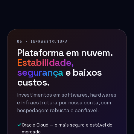
06 · INFRAESTRUTURA
Plataforma em nuvem.
Estabilidade,
segurança
e baixos
custos.
Investimentos em softwares, hardwares
e infraestrutura por nossa conta, com
hospedagem robusta e confiável.
Oracle Cloud — o mais seguro e estável do
mercado