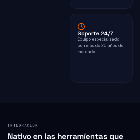
Soporte 24/7
Equipo especializado
con más de 20 años de
mercado.
INTEGRACIÓN
Nativo en las herramientas que