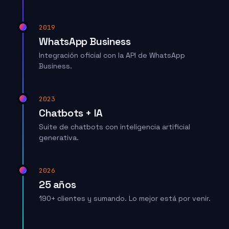
2019
WhatsApp Business
Integración oficial con la API de WhatsApp
Business.
2023
Chatbots + IA
Suite de chatbots con inteligencia artificial
generativa.
2026
25 años
190+ clientes y sumando. Lo mejor está por venir.