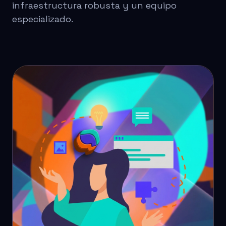
infraestructura robusta y un equipo
especializado.