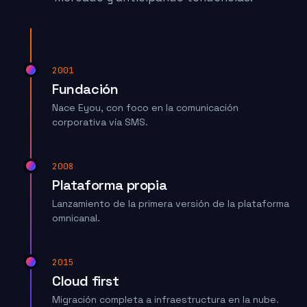
2001
Fundación
Nace Eyou, con foco en la comunicación
corporativa vía SMS.
2008
Plataforma propia
Lanzamiento de la primera versión de la plataforma
omnicanal.
2015
Cloud first
Migración completa a infraestructura en la nube.