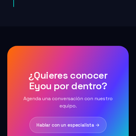
¿Quieres conocer
Eyou por dentro?
Agenda una conversación con nuestro
equipo.
Hablar con un especialista →