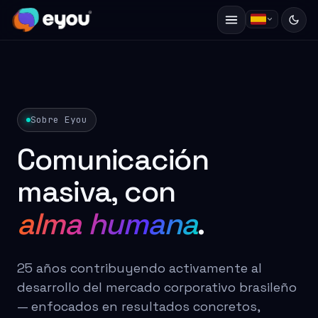
Sobre Eyou
Comunicación
masiva, con
alma humana
.
25 años contribuyendo activamente al
desarrollo del mercado corporativo brasileño
— enfocados en resultados concretos,