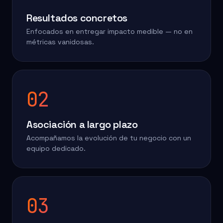
Resultados concretos
Enfocados en entregar impacto medible — no en
métricas vanidosas.
02
Asociación a largo plazo
Acompañamos la evolución de tu negocio con un
equipo dedicado.
03