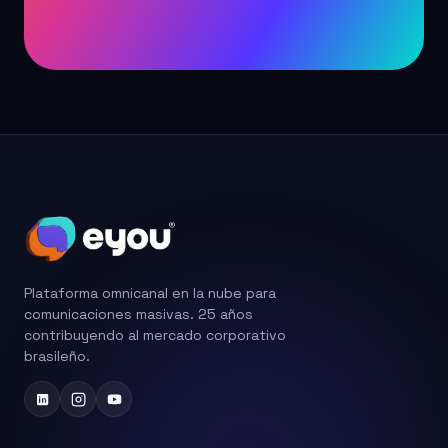
Plataforma omnicanal en la nube para
comunicaciones masivas. 25 años
contribuyendo al mercado corporativo
brasileño.