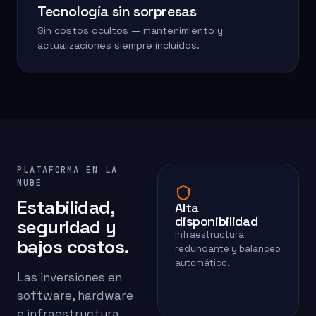
Tecnología sin sorpresas
Sin costos ocultos — mantenimiento y
actualizaciones siempre incluidos.
PLATAFORMA EN LA
NUBE
Estabilidad,
Alta
disponibilidad
seguridad y
Infraestructura
bajos costos.
redundante y balanceo
automático.
Las inversiones en
software, hardware
e infraestructura