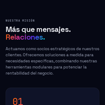
NUESTRA MISIÓN
Más que mensajes.
Relaciones.
Actuamos como socios estratégicos de nuestros
clientes. Ofrecemos soluciones a medida para
necesidades específicas, combinando nuestras
herramientas modulares para potenciar la
rentabilidad del negocio.
01