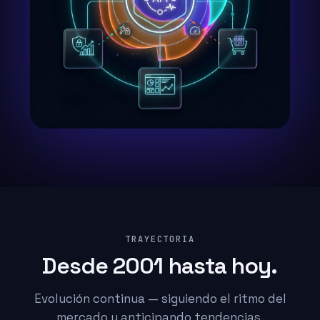
TRAYECTORIA
Desde 2001 hasta hoy.
Evolución continua — siguiendo el ritmo del
mercado y anticipando tendencias.