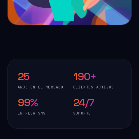
25
190+
AÑOS EN EL MERCADO
CLIENTES ACTIVOS
99%
24/7
ENTREGA SMS
SOPORTE