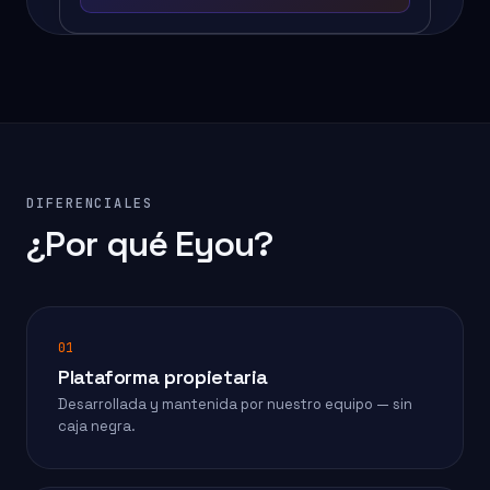
DIFERENCIALES
¿Por qué Eyou?
01
Plataforma propietaria
Desarrollada y mantenida por nuestro equipo — sin
caja negra.