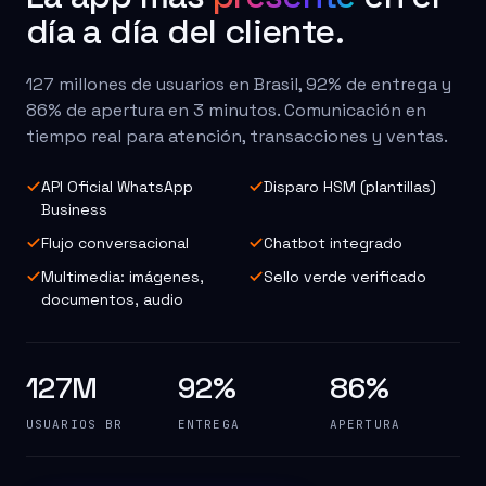
día a día del cliente.
127 millones de usuarios en Brasil, 92% de entrega y
86% de apertura en 3 minutos. Comunicación en
tiempo real para atención, transacciones y ventas.
API Oficial WhatsApp
Disparo HSM (plantillas)
Business
Flujo conversacional
Chatbot integrado
Multimedia: imágenes,
Sello verde verificado
documentos, audio
127M
92%
86%
USUARIOS BR
ENTREGA
APERTURA