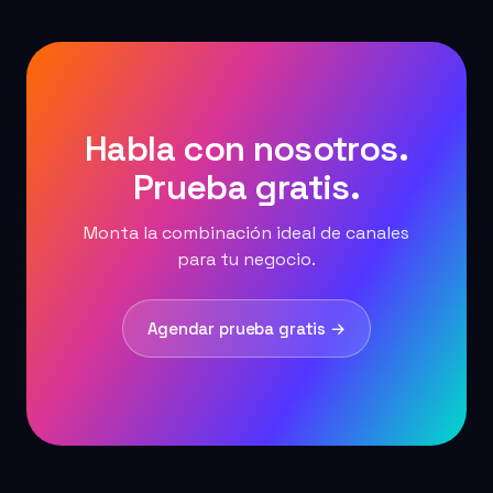
Habla con nosotros.
Prueba gratis.
Monta la combinación ideal de canales
para tu negocio.
Agendar prueba gratis →