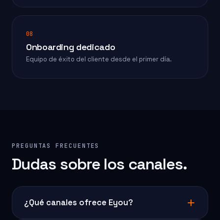
08
Onboarding dedicado
Equipo de éxito del cliente desde el primer día.
PREGUNTAS FRECUENTES
Dudas sobre los canales.
¿Qué canales ofrece Eyou?