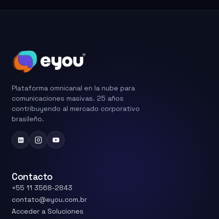
Plataforma omnicanal en la nube para
comunicaciones masivas. 25 años
contribuyendo al mercado corporativo
brasileño.
Contacto
+55 11 3568-2843
contato@eyou.com.br
Acceder a Soluciones