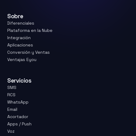
Sobre
Diferenciales
Plataforma en la Nube
Integración
Aplicaciones
Conversión y Ventas
Ventajas Eyou
Servicios
SMS
RCS
WhatsApp
Email
Acortador
Apps / Push
Voz