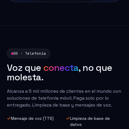
05 · Telefonía
Voz que
conecta
, no que
molesta.
Alcanza a 5 mil millones de clientes en el mundo con
soluciones de telefonía móvil. Paga solo por lo
entregado. Limpieza de base y mensajes de voz.
Mensaje de voz (TTS)
Limpieza de base de
datos