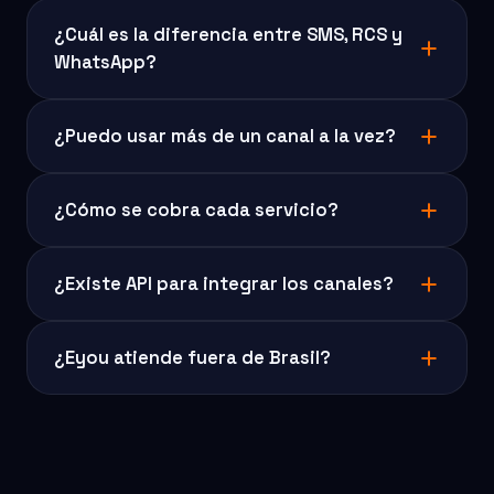
¿Cuál es la diferencia entre SMS, RCS y
WhatsApp?
¿Puedo usar más de un canal a la vez?
¿Cómo se cobra cada servicio?
¿Existe API para integrar los canales?
¿Eyou atiende fuera de Brasil?