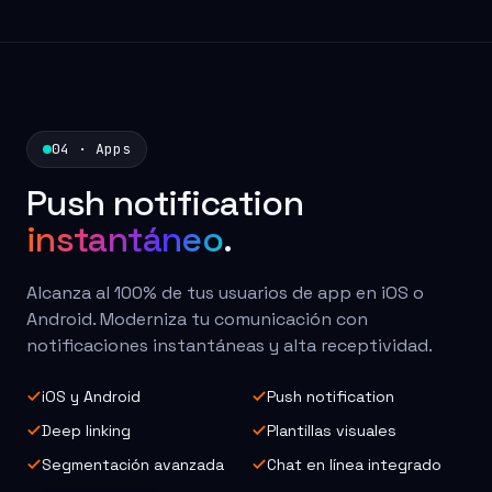
04 · Apps
Push notification
instantáneo
.
Alcanza al 100% de tus usuarios de app en iOS o
Android. Moderniza tu comunicación con
notificaciones instantáneas y alta receptividad.
iOS y Android
Push notification
Deep linking
Plantillas visuales
Segmentación avanzada
Chat en línea integrado