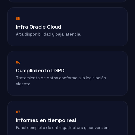
05
Infra Oracle Cloud
Alta disponibilidad y baja latencia.
06
Cumplimiento LGPD
Tratamiento de datos conforme a la legislación
vigente.
07
Informes en tiempo real
Panel completo de entrega, lectura y conversión.