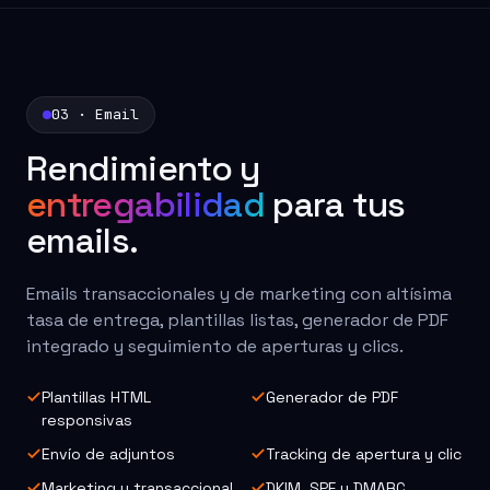
03 · Email
Rendimiento y
entregabilidad
para tus
emails.
Emails transaccionales y de marketing con altísima
tasa de entrega, plantillas listas, generador de PDF
integrado y seguimiento de aperturas y clics.
Plantillas HTML
Generador de PDF
responsivas
Envío de adjuntos
Tracking de apertura y clic
Marketing y transaccional
DKIM, SPF y DMARC