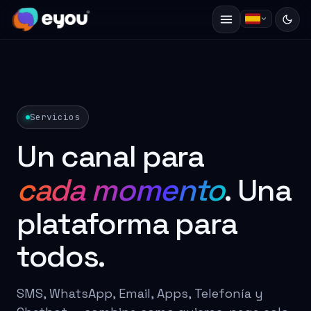
Servicios
Un canal para
cada momento
. Una
plataforma para
todos.
SMS, WhatsApp, Email, Apps, Telefonía y