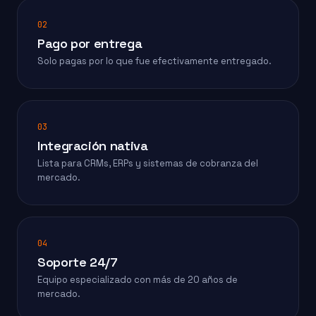
02
Pago por entrega
Solo pagas por lo que fue efectivamente entregado.
03
Integración nativa
Lista para CRMs, ERPs y sistemas de cobranza del
mercado.
04
Soporte 24/7
Equipo especializado con más de 20 años de
mercado.