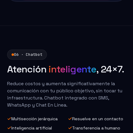
06 · Chatbot
Atención
inteligente
, 24×7.
Reduce costos y aumenta significativamente la
comunicación con tu público objetivo, sin tocar tu
infraestructura. Chatbot integrado con SMS,
WhatsApp y Chat En Línea.
Multisección jerárquica
Resuelve en un contacto
Inteligencia artificial
Transferencia a humano